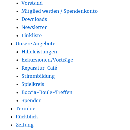
Vorstand
Mitglied werden / Spendenkonto
Downloads
Newsletter
Linkliste
Unsere Angebote
Hilfeleistungen
Exkursionen/Vorträge
Reparatur-Café
Stimmbildung
Spielkreis
Boccia-Boule-Treffen
Spenden
Termine
Rückblick
Zeitung