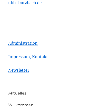
nbh-butzbach.de
Administration
Impressum, Kontakt
Newsletter
Aktuelles
Willkommen