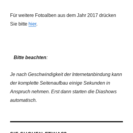
Für weitere Fotoalben aus dem Jahr 2017 drücken
Sie bitte
hier
.
Bitte beachten
:
Je nach Geschwindigkeit der Internetanbindung kann
der komplette Seitenaufbau einige Sekunden in
Anspruch nehmen. Erst dann starten die Diashows
automatisch.