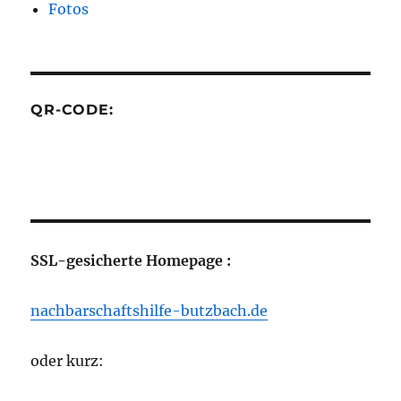
Fotos
QR-CODE:
SSL-gesicherte Homepage :
nachbarschaftshilfe-butzbach.de
oder kurz: