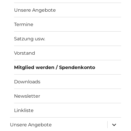
Unsere Angebote
Termine
Satzung usw.
Vorstand
Mitglied werden / Spendenkonto
Downloads
Newsletter
Linkliste
Unterme
Unsere Angebote
öffnen