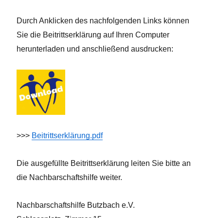
Durch Anklicken des nachfolgenden Links können
Sie die Beitrittserklärung auf Ihren Computer
herunterladen und anschließend ausdrucken:
>>>
Beitrittserklärung.pdf
Die ausgefüllte Beitrittserklärung leiten Sie bitte an
die Nachbarschaftshilfe weiter.
Nachbarschaftshilfe Butzbach e.V.