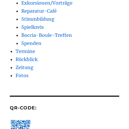
Exkursionen/Vorträge
Reparatur-Café
Stimmbildung
Spielkreis
Boccia-Boule-Treffen
Spenden
Termine
Rückblick
Zeitung
Fotos
QR-CODE: