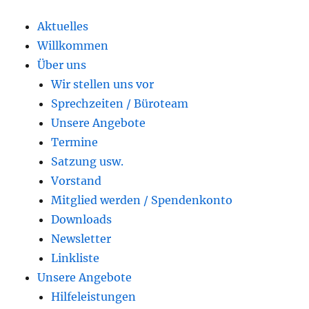
Aktuelles
Willkommen
Über uns
Wir stellen uns vor
Sprechzeiten / Büroteam
Unsere Angebote
Termine
Satzung usw.
Vorstand
Mitglied werden / Spendenkonto
Downloads
Newsletter
Linkliste
Unsere Angebote
Hilfeleistungen