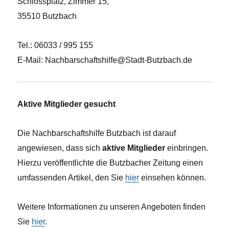
Schlossplatz, Zimmer 15,
35510 Butzbach
Tel.: 06033 / 995 155
E-Mail: Nachbarschaftshilfe@Stadt-Butzbach.de
Aktive Mitglieder gesucht
Die Nachbarschaftshilfe Butzbach ist darauf
angewiesen, dass sich
aktive Mitglieder
einbringen.
Hierzu veröffentlichte die Butzbacher Zeitung einen
umfassenden Artikel, den Sie
hier
einsehen können.
Weitere Informationen zu unseren Angeboten finden
Sie
hier
.