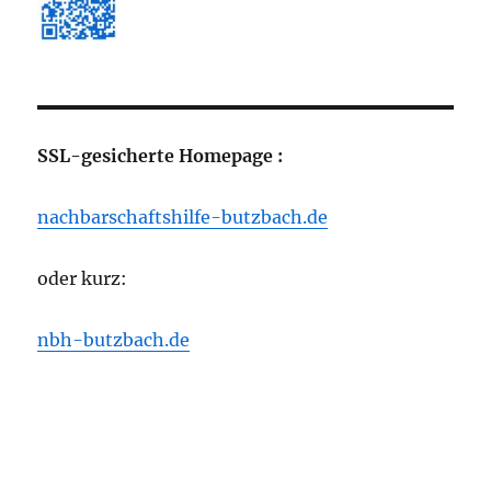
SSL-gesicherte Homepage :
nachbarschaftshilfe-butzbach.de
oder kurz:
nbh-butzbach.de