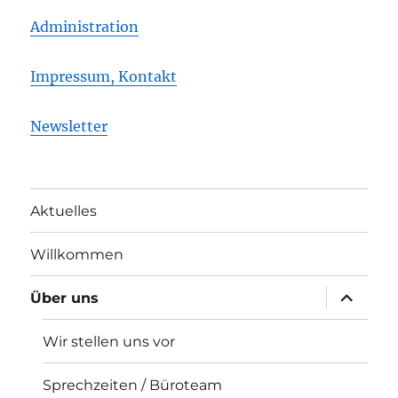
Administration
Impressum, Kontakt
Newsletter
Aktuelles
Willkommen
Unterme
Über uns
öffnen
Wir stellen uns vor
Sprechzeiten / Büroteam