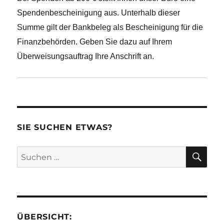
Spendenbescheinigung aus. Unterhalb dieser
Summe gilt der Bankbeleg als Bescheinigung für die
Finanzbehörden. Geben Sie dazu auf Ihrem
Überweisungsauftrag Ihre Anschrift an.
SIE SUCHEN ETWAS?
SU
Suchen
nach:
ÜBERSICHT: