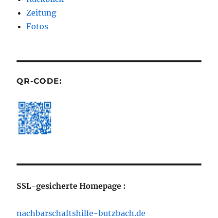
Zeitung
Fotos
QR-CODE:
SSL-gesicherte Homepage :
nachbarschaftshilfe-butzbach.de