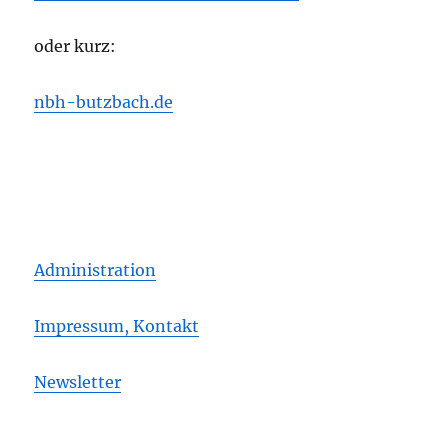
oder kurz:
nbh-butzbach.de
Administration
Impressum, Kontakt
Newsletter