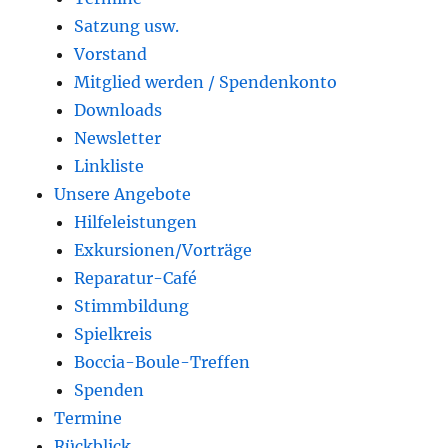
Satzung usw.
Vorstand
Mitglied werden / Spendenkonto
Downloads
Newsletter
Linkliste
Unsere Angebote
Hilfeleistungen
Exkursionen/Vorträge
Reparatur-Café
Stimmbildung
Spielkreis
Boccia-Boule-Treffen
Spenden
Termine
Rückblick