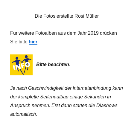
Die Fotos erstellte Rosi Müller.
Für weitere Fotoalben aus dem Jahr 2019 drücken
Sie bitte
hier
.
Bitte beachten
:
Je nach Geschwindigkeit der Internetanbindung kann
der komplette Seitenaufbau einige Sekunden in
Anspruch nehmen. Erst dann starten die Diashows
automatisch.