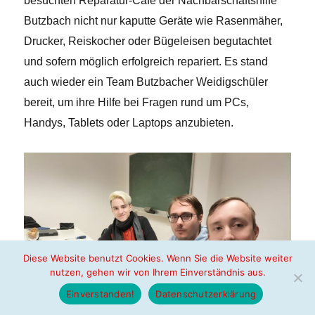
besuchten Reparatur-Café der Nachbarschaftshilfe
Butzbach nicht nur kaputte Geräte wie Rasenmäher,
Drucker, Reiskocher oder Bügeleisen begutachtet
und sofern möglich erfolgreich repariert. Es stand
auch wieder ein Team Butzbacher Weidigschüler
bereit, um ihre Hilfe bei Fragen rund um PCs,
Handys, Tablets oder Laptops anzubieten.
Diese Website benutzt Cookies. Wenn Sie die Website weiter
nutzen, gehen wir von Ihrem Einverständnis aus.
Einverstanden!
Datenschutzerklärung