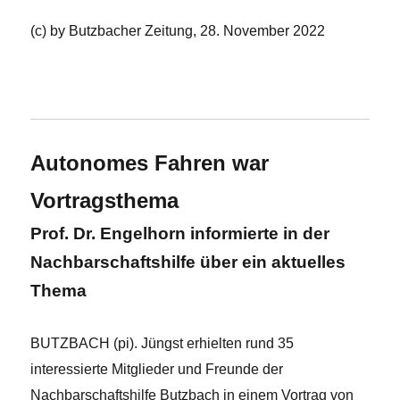
(c) by Butzbacher Zeitung, 28. November 2022
x
Autonomes Fahren war
Vortragsthema
Prof. Dr. Engelhorn informierte in der
Nachbarschaftshilfe über ein aktuelles
Thema
BUTZBACH (pi). Jüngst erhielten rund 35
interessierte Mitglieder und Freunde der
Nachbarschaftshilfe Butzbach in einem Vortrag von