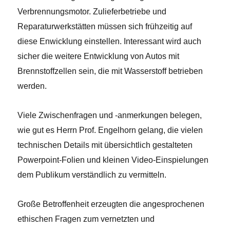
Verbrennungsmotor. Zulieferbetriebe und
Reparaturwerkstätten müssen sich frühzeitig auf
diese Enwicklung einstellen. Interessant wird auch
sicher die weitere Entwicklung von Autos mit
Brennstoffzellen sein, die mit Wasserstoff betrieben
werden.
Viele Zwischenfragen und -anmerkungen belegen,
wie gut es Herrn Prof. Engelhorn gelang, die vielen
technischen Details mit übersichtlich gestalteten
Powerpoint-Folien und kleinen Video-Einspielungen
dem Publikum verständlich zu vermitteln.
Große Betroffenheit erzeugten die angesprochenen
ethischen Fragen zum vernetzten und