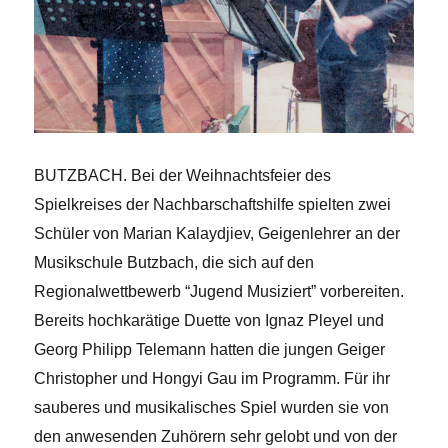
BUTZBACH. Bei der Weihnachtsfeier des
Spielkreises der Nachbarschaftshilfe spielten zwei
Schüler von Marian Kalaydjiev, Geigenlehrer an der
Musikschule Butzbach, die sich auf den
Regionalwettbewerb “Jugend Musiziert” vorbereiten.
Bereits hochkarätige Duette von Ignaz Pleyel und
Georg Philipp Telemann hatten die jungen Geiger
Christopher und Hongyi Gau im Programm. Für ihr
sauberes und musikalisches Spiel wurden sie von
den anwesenden Zuhörern sehr gelobt und von der