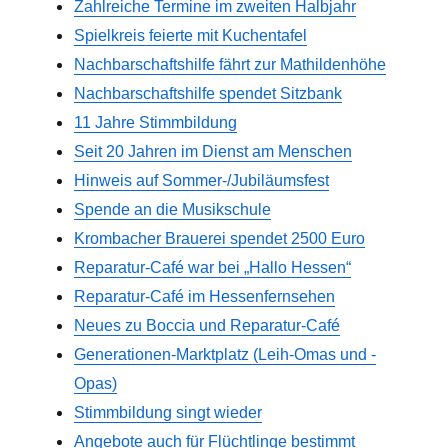
Zahlreiche Termine im zweiten Halbjahr
Spielkreis feierte mit Kuchentafel
Nachbarschaftshilfe fährt zur Mathildenhöhe
Nachbarschaftshilfe spendet Sitzbank
11 Jahre Stimmbildung
Seit 20 Jahren im Dienst am Menschen
Hinweis auf Sommer-/Jubiläumsfest
Spende an die Musikschule
Krombacher Brauerei spendet 2500 Euro
Reparatur-Café war bei „Hallo Hessen“
Reparatur-Café im Hessenfernsehen
Neues zu Boccia und Reparatur-Café
Generationen-Marktplatz (Leih-Omas und -
Opas)
Stimmbildung singt wieder
Angebote auch für Flüchtlinge bestimmt