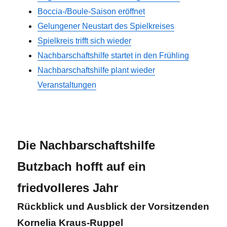
Boccia-/Boule-Saison eröffnet
Gelungener Neustart des Spielkreises
Spielkreis trifft sich wieder
Nachbarschaftshilfe startet in den Frühling
Nachbarschaftshilfe plant wieder
Veranstaltungen
x
Die Nachbarschaftshilfe
Butzbach hofft auf ein
friedvolleres Jahr
Rückblick und Ausblick der Vorsitzenden
Kornelia Kraus-Ruppel