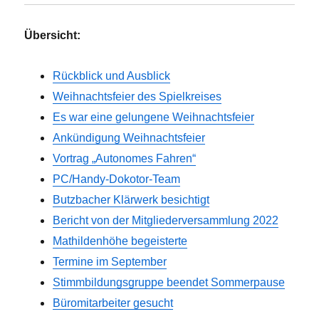
Übersicht:
Rückblick und Ausblick
Weihnachtsfeier des Spielkreises
Es war eine gelungene Weihnachtsfeier
Ankündigung Weihnachtsfeier
Vortrag „Autonomes Fahren“
PC/Handy-Dokotor-Team
Butzbacher Klärwerk besichtigt
Bericht von der Mitgliederversammlung 2022
Mathildenhöhe begeisterte
Termine im September
Stimmbildungsgruppe beendet Sommerpause
Büromitarbeiter gesucht