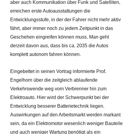
aber auch Kommunikation über Funk und Satelliten,
erreichen erste Autoausstattungen die
Entwicklungsstufe, in der der Fahrer nicht mehr aktiv
fährt, aber immer noch zu jedem Zeitpunkt in das
Geschehen eingreifen können muss. Man geht
derzeit davon aus, dass bis ca. 2035 die Autos
komplett autonom fahren können.
Eingebettet in seinen Vortrag informierte Prof.
Engelhorn über die zeitgleich ablaufende
Verkehrswende weg vom Verbrenner hin zum
Elektroauto. Hier wird der Schwerpunkt bei der
Entwicklung besserer Batterietechnik liegen.
Auswirkungen auf den Arbeitsmarkt werden markant
sein, da ein Elektromotor wesenlich weniger Bauteile
und auch weniger Wartung benötigt als ein