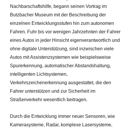
Nachbarschaftshilfe, begann seinen Vortrag im
Butzbacher Museum mit der Beschreibung der
einzelnen Entwicklungsstufen hin zum autonomen
Fahren. Fuhr bis vor wenigen Jahrzehnten der Fahrer
eines Autos in jeder Hinsicht eigenverantwortlich und
ohne digitale Unterstützung, sind inzwischen viele
Autos mit Assistenzsystemen wie beispielsweise
Spurerkennung, automatischer Abstandshaltung,
intelligenten Lichtsystemen,
Verkehrszeichenerkennung ausgestattet, die den
Fahrer unterstützen und zur Sicherheit im
Straßenverkehr wesentlich beitragen.
Durch die Entwicklung immer neuer Sensoren, wie
Kamerasysteme, Radar, komplexe Lasersysteme,