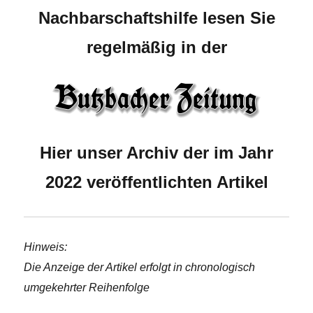
Nachbarschaftshilfe lesen Sie
regelmäßig in der
Hier unser Archiv der im Jahr
2022 veröffentlichten Artikel
Hinweis:
Die Anzeige der Artikel erfolgt in chronologisch
umgekehrter Reihenfolge