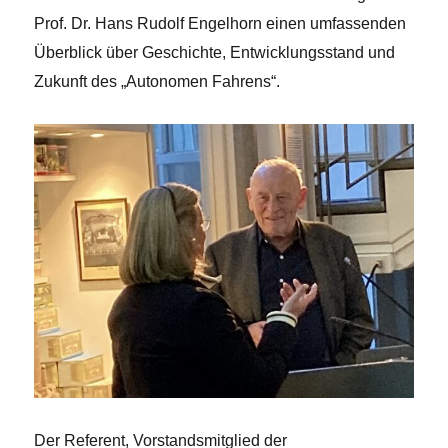
Prof. Dr. Hans Rudolf Engelhorn einen umfassenden
Überblick über Geschichte, Entwicklungsstand und
Zukunft des „Autonomen Fahrens“.
Der Referent, Vorstandsmitglied der