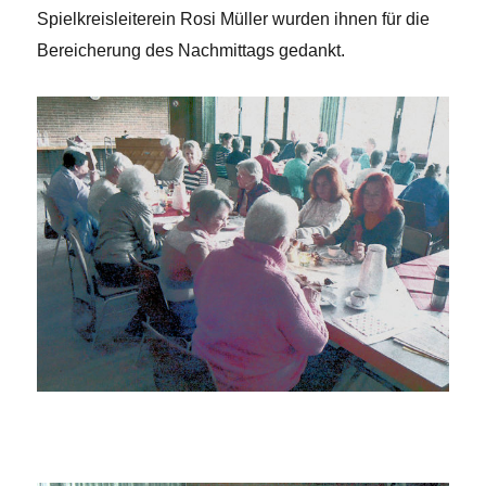
Spielkreisleiterein Rosi Müller wurden ihnen für die
Bereicherung des Nachmittags gedankt.