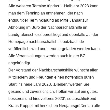
Alle weiteren Termine für das 1. Halbjahr 2023 kann
man dem Terminplan entnehmen, der nach
endgültiger Terminklärung ab Mitte Januar zur
Abholung im Büro der Nachbarschaftshilfe im
Landgrafenschloss bereit liegt und ebenfalls auf der
Homepage nachbarschaftshilfebutzbach.de
veröffentlicht wird und heruntergeladen werden kann.
Alle Veranstaltungen werden auch in der BZ
angekündigt.
Der Vorstand der Nachbarschaftshilfe wünscht allen
Mitgliedern und Freunden einen hoffentlich guten
Start ins neue Jahr 2023. „Bleiben/ werden Sie
gesund und zuversichtlich. Hoffen wir auf ein gutes,
besseres und friedvolleres 2023“, so abschließend
Kraus-Ruppel mit herzlichen Neujahrsgrüßen an alle