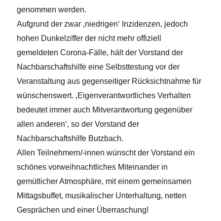
genommen werden.
Aufgrund der zwar ‚niedrigen‘ Inzidenzen, jedoch
hohen Dunkelziffer der nicht mehr offiziell
gemeldeten Corona-Fälle, hält der Vorstand der
Nachbarschaftshilfe eine Selbsttestung vor der
Veranstaltung aus gegenseitiger Rücksichtnahme für
wünschenswert. ‚Eigenverantwortliches Verhalten
bedeutet immer auch Mitverantwortung gegenüber
allen anderen‘, so der Vorstand der
Nachbarschaftshilfe Butzbach.
Allen Teilnehmern/-innen wünscht der Vorstand ein
schönes vorweihnachtliches Miteinander in
gemütlicher Atmosphäre, mit einem gemeinsamen
Mittagsbuffet, musikalischer Unterhaltung, netten
Gesprächen und einer Überraschung!