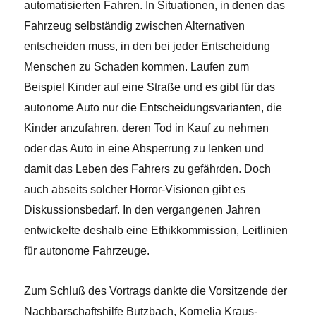
automatisierten Fahren. In Situationen, in denen das
Fahrzeug selbständig zwischen Alternativen
entscheiden muss, in den bei jeder Entscheidung
Menschen zu Schaden kommen. Laufen zum
Beispiel Kinder auf eine Straße und es gibt für das
autonome Auto nur die Entscheidungsvarianten, die
Kinder anzufahren, deren Tod in Kauf zu nehmen
oder das Auto in eine Absperrung zu lenken und
damit das Leben des Fahrers zu gefährden. Doch
auch abseits solcher Horror-Visionen gibt es
Diskussionsbedarf. In den vergangenen Jahren
entwickelte deshalb eine Ethikkommission, Leitlinien
für autonome Fahrzeuge.
Zum Schluß des Vortrags dankte die Vorsitzende der
Nachbarschaftshilfe Butzbach, Kornelia Kraus-