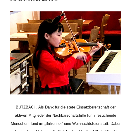
BUTZBACH. Als Dank für die stete Einsatzbereitschaft der
aktiven Mitglieder der Nachbarschaftshilfe für hilfesuchende
Menschen, fand im „Birkenhof“ eine Weihnachtsfeier statt. Dabei