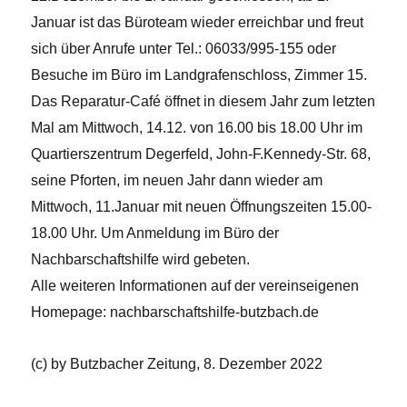
Januar ist das Büroteam wieder erreichbar und freut
sich über Anrufe unter Tel.: 06033/995-155 oder
Besuche im Büro im Landgrafenschloss, Zimmer 15.
Das Reparatur-Café öffnet in diesem Jahr zum letzten
Mal am Mittwoch, 14.12. von 16.00 bis 18.00 Uhr im
Quartierszentrum Degerfeld, John-F.Kennedy-Str. 68,
seine Pforten, im neuen Jahr dann wieder am
Mittwoch, 11.Januar mit neuen Öffnungszeiten 15.00-
18.00 Uhr. Um Anmeldung im Büro der
Nachbarschaftshilfe wird gebeten.
Alle weiteren Informationen auf der vereinseigenen
Homepage: nachbarschaftshilfe-butzbach.de
(c) by Butzbacher Zeitung, 8. Dezember 2022