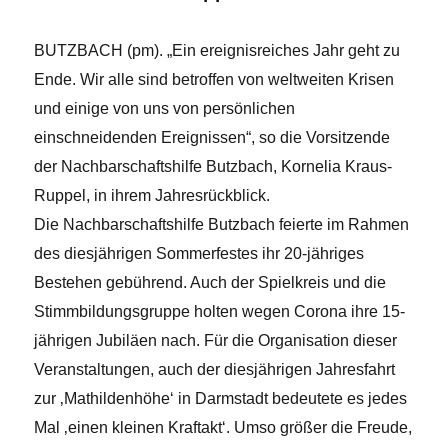
BUTZBACH (pm). „Ein ereignisreiches Jahr geht zu
Ende. Wir alle sind betroffen von weltweiten Krisen
und einige von uns von persönlichen
einschneidenden Ereignissen“, so die Vorsitzende
der Nachbarschaftshilfe Butzbach, Kornelia Kraus-
Ruppel, in ihrem Jahresrückblick.
Die Nachbarschaftshilfe Butzbach feierte im Rahmen
des diesjährigen Sommerfestes ihr 20-jähriges
Bestehen gebührend. Auch der Spielkreis und die
Stimmbildungsgruppe holten wegen Corona ihre 15-
jährigen Jubiläen nach. Für die Organisation dieser
Veranstaltungen, auch der diesjährigen Jahresfahrt
zur ‚Mathildenhöhe‘ in Darmstadt bedeutete es jedes
Mal ‚einen kleinen Kraftakt‘. Umso größer die Freude,