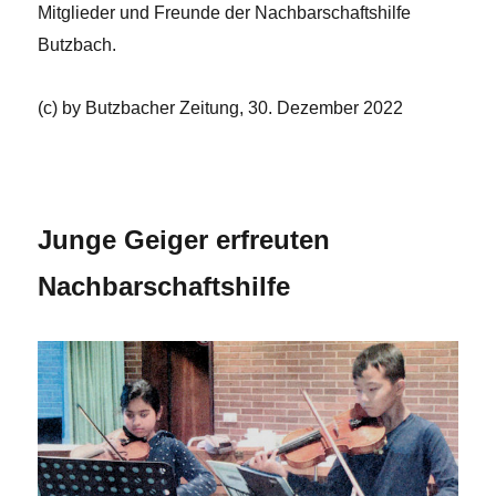
Mitglieder und Freunde der Nachbarschaftshilfe
Butzbach.
(c) by Butzbacher Zeitung, 30. Dezember 2022
x
Junge Geiger erfreuten
Nachbarschaftshilfe