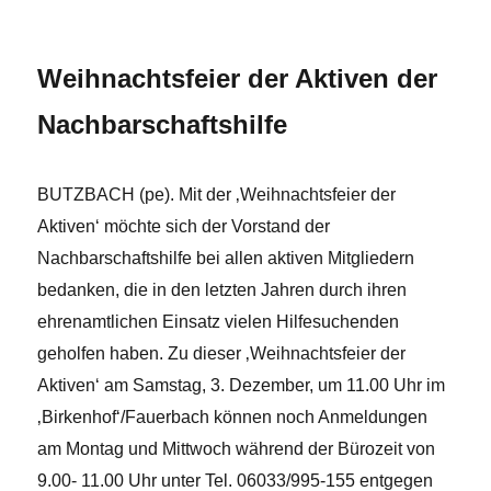
x
Weihnachtsfeier der Aktiven der
Nachbarschaftshilfe
BUTZBACH (pe). Mit der ‚Weihnachtsfeier der
Aktiven‘ möchte sich der Vorstand der
Nachbarschaftshilfe bei allen aktiven Mitgliedern
bedanken, die in den letzten Jahren durch ihren
ehrenamtlichen Einsatz vielen Hilfesuchenden
geholfen haben. Zu dieser ‚Weihnachtsfeier der
Aktiven‘
am Samstag, 3. Dezember, um 11.00 Uhr
im
‚Birkenhof‘/Fauerbach können noch Anmeldungen
am Montag und Mittwoch während der Bürozeit von
9.00- 11.00
Uhr unter Tel.
06033/995-155
entgegen