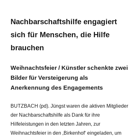
x
Nachbarschaftshilfe engagiert
sich für Menschen, die Hilfe
brauchen
Weihnachtsfeier / Künstler schenkte zwei
Bilder für Versteigerung als
Anerkennung des Engagements
BUTZBACH (pd). Jüngst waren die aktiven Mitglieder
der Nachbarschaftshilfe als Dank für ihre
Hilfeleistungen in den letzten Jahren, zur
Weihnachtsfeier in den ‚Birkenhof‘ eingeladen, um