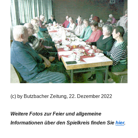
(c) by Butzbacher Zeitung, 22. Dezember 2022
Weitere Fotos zur Feier und allgemeine
Informationen über den Spielkreis finden Sie
hier
.