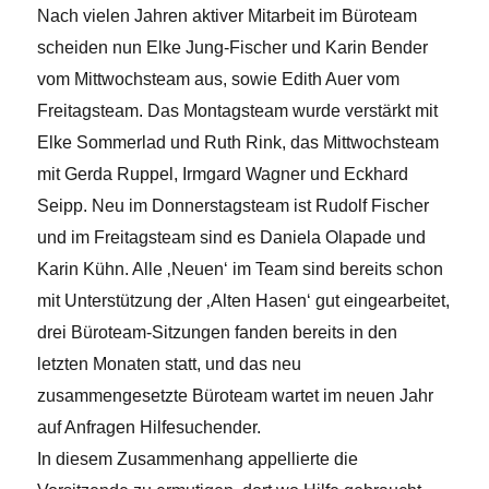
Nach vielen Jahren aktiver Mitarbeit im Büroteam
scheiden nun Elke Jung-Fischer und Karin Bender
vom Mittwochsteam aus, sowie Edith Auer vom
Freitagsteam. Das Montagsteam wurde verstärkt mit
Elke Sommerlad und Ruth Rink, das Mittwochsteam
mit Gerda Ruppel, Irmgard Wagner und Eckhard
Seipp. Neu im Donnerstagsteam ist Rudolf Fischer
und im Freitagsteam sind es Daniela Olapade und
Karin Kühn. Alle ‚Neuen‘ im Team sind bereits schon
mit Unterstützung der ‚Alten Hasen‘ gut eingearbeitet,
drei Büroteam-Sitzungen fanden bereits in den
letzten Monaten statt, und das neu
zusammengesetzte Büroteam wartet im neuen Jahr
auf Anfragen Hilfesuchender.
In diesem Zusammenhang appellierte die