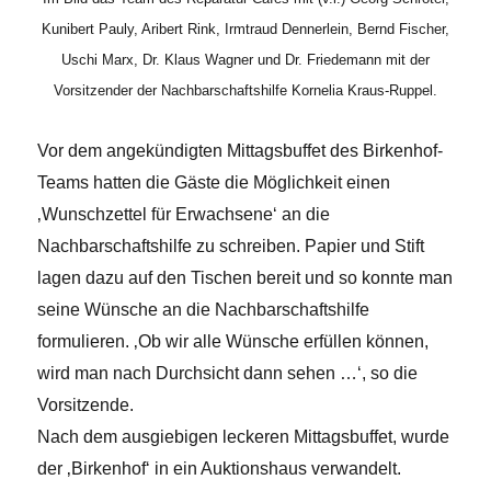
Kunibert Pauly, Aribert Rink, Irmtraud Dennerlein, Bernd Fischer,
Uschi Marx, Dr. Klaus Wagner und Dr. Friedemann mit der
Vorsitzender der Nachbarschaftshilfe Kornelia Kraus-Ruppel.
Vor dem angekündigten Mittagsbuffet des Birkenhof-
Teams hatten die Gäste die Möglichkeit einen
‚Wunschzettel für Erwachsene‘ an die
Nachbarschaftshilfe zu schreiben. Papier und Stift
lagen dazu auf den Tischen bereit und so konnte man
seine Wünsche an die Nachbarschaftshilfe
formulieren. ‚Ob wir alle Wünsche erfüllen können,
wird man nach Durchsicht dann sehen …‘, so die
Vorsitzende.
Nach dem ausgiebigen leckeren Mittagsbuffet, wurde
der ‚Birkenhof‘ in ein Auktionshaus verwandelt.