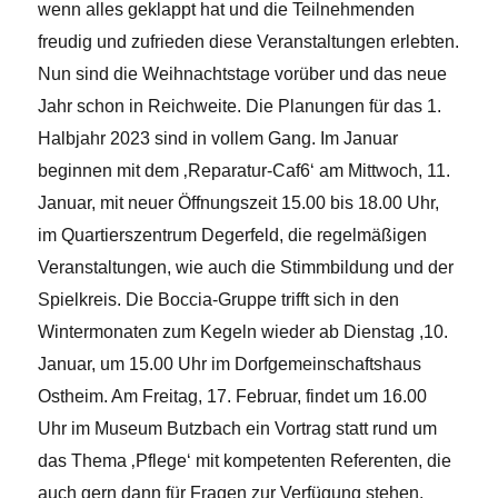
wenn alles geklappt hat und die Teilnehmenden
freudig und zufrieden diese Veranstaltungen erlebten.
Nun sind die Weihnachtstage vorüber und das neue
Jahr schon in Reichweite. Die Planungen für das 1.
Halbjahr 2023 sind in vollem Gang. Im Januar
beginnen mit dem ‚Reparatur-Caf6‘ am Mittwoch, 11.
Januar, mit neuer Öffnungszeit 15.00 bis 18.00 Uhr,
im Quartierszentrum Degerfeld, die regelmäßigen
Veranstaltungen, wie auch die Stimmbildung und der
Spielkreis. Die Boccia-Gruppe trifft sich in den
Wintermonaten zum Kegeln wieder ab Dienstag ,10.
Januar, um 15.00 Uhr im Dorfgemeinschaftshaus
Ostheim. Am Freitag, 17. Februar, findet um 16.00
Uhr im Museum Butzbach ein Vortrag statt rund um
das Thema ‚Pflege‘ mit kompetenten Referenten, die
auch gern dann für Fragen zur Verfügung stehen.