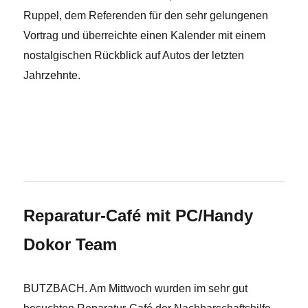
Ruppel, dem Referenden für den sehr gelungenen
Vortrag und überreichte einen Kalender mit einem
nostalgischen Rückblick auf Autos der letzten
Jahrzehnte.
x
Reparatur-Café mit PC/Handy
Dokor Team
BUTZBACH. Am Mittwoch wurden im sehr gut