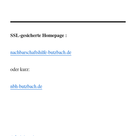
SSL-gesicherte Homepage :
nachbarschaftshilfe-butzbach.de
oder kurz:
nbh-butzbach.de