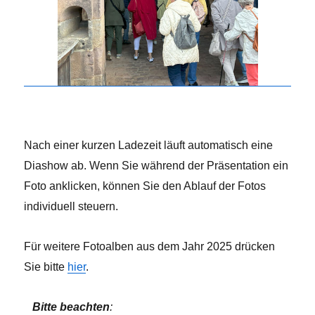
Nach einer kurzen Ladezeit läuft automatisch eine
Diashow ab. Wenn Sie während der Präsentation ein
Foto anklicken, können Sie den Ablauf der Fotos
individuell steuern.
Für weitere Fotoalben aus dem Jahr 2025 drücken
Sie bitte
hier
.
Bitte beachten
: