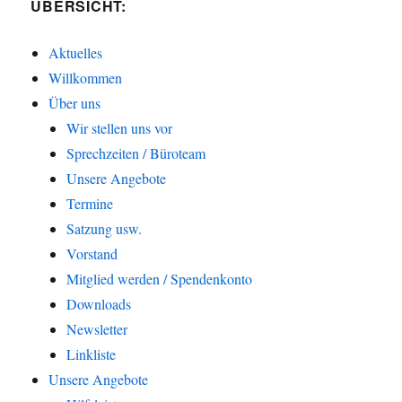
ÜBERSICHT:
Aktuelles
Willkommen
Über uns
Wir stellen uns vor
Sprechzeiten / Büroteam
Unsere Angebote
Termine
Satzung usw.
Vorstand
Mitglied werden / Spendenkonto
Downloads
Newsletter
Linkliste
Unsere Angebote