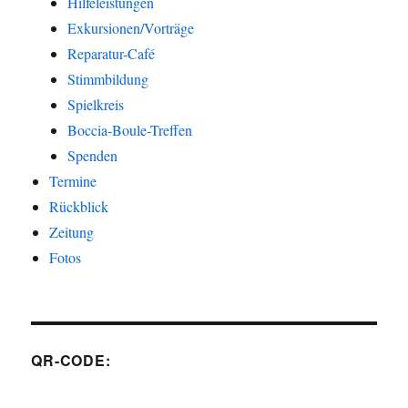
Hilfeleistungen
Exkursionen/Vorträge
Reparatur-Café
Stimmbildung
Spielkreis
Boccia-Boule-Treffen
Spenden
Termine
Rückblick
Zeitung
Fotos
QR-CODE: