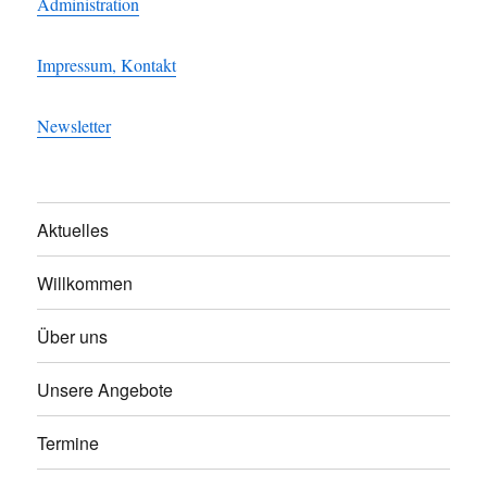
Administration
Impressum, Kontakt
Newsletter
Aktuelles
Willkommen
Über uns
Unsere Angebote
Termine