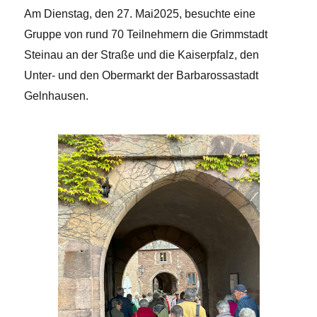
Am Dienstag, den 27. Mai2025, besuchte eine
Gruppe von rund 70 Teilnehmern die Grimmstadt
Steinau an der Straße und die Kaiserpfalz, den
Unter- und den Obermarkt der Barbarossastadt
Gelnhausen.