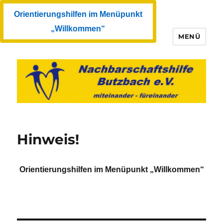
Orientierungshilfen im Menüpunkt
„Willkommen“
MENÜ
Nachbarschaftshilfe Butzbach
e.V.
Hinweis!
Orientierungshilfen im Menüpunkt „Willkommen“