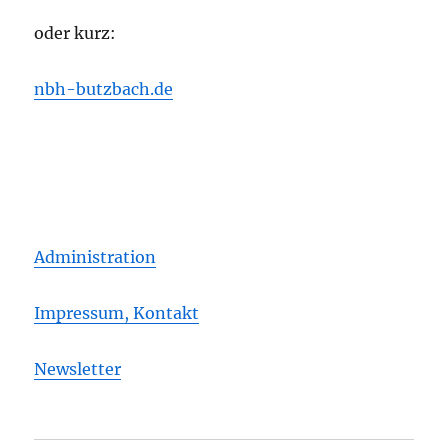
oder kurz:
nbh-butzbach.de
Administration
Impressum, Kontakt
Newsletter