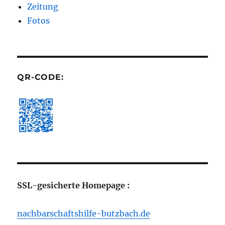
Zeitung
Fotos
QR-CODE:
SSL-gesicherte Homepage :
nachbarschaftshilfe-butzbach.de