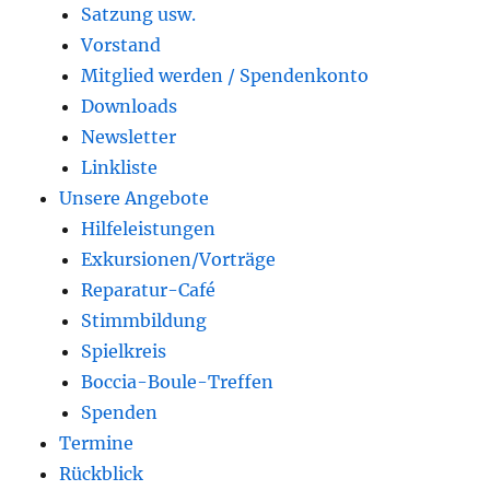
Satzung usw.
Vorstand
Mitglied werden / Spendenkonto
Downloads
Newsletter
Linkliste
Unsere Angebote
Hilfeleistungen
Exkursionen/Vorträge
Reparatur-Café
Stimmbildung
Spielkreis
Boccia-Boule-Treffen
Spenden
Termine
Rückblick