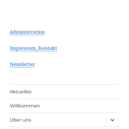
Administration
Impressum, Kontakt
Newsletter
Aktuelles
Willkommen
Unterme
Über uns
öffnen