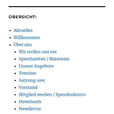
ÜBERSICHT:
Aktuelles
Willkommen
Über uns
Wir stellen uns vor
Sprechzeiten / Büroteam
Unsere Angebote
Termine
Satzung usw.
Vorstand
Mitglied werden / Spendenkonto
Downloads
Newsletter