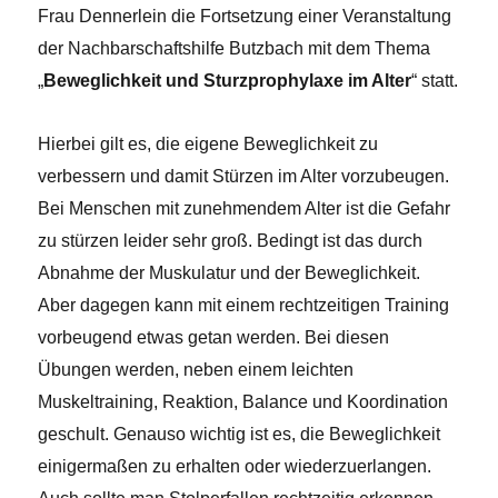
Frau Dennerlein die Fortsetzung einer Veranstaltung
der Nachbarschaftshilfe Butzbach mit dem Thema
„
Beweglichkeit und Sturzprophylaxe im Alter
“ statt.
Hierbei gilt es, die eigene Beweglichkeit zu
verbessern und damit Stürzen im Alter vorzubeugen.
Bei Menschen mit zunehmendem Alter ist die Gefahr
zu stürzen leider sehr groß. Bedingt ist das durch
Abnahme der Muskulatur und der Beweglichkeit.
Aber dagegen kann mit einem rechtzeitigen Training
vorbeugend etwas getan werden. Bei diesen
Übungen werden, neben einem leichten
Muskeltraining, Reaktion, Balance und Koordination
geschult. Genauso wichtig ist es, die Beweglichkeit
einigermaßen zu erhalten oder wiederzuerlangen.