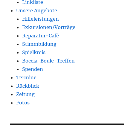
Linkliste
Unsere Angebote
Hilfeleistungen
Exkursionen/Vorträge
Reparatur-Café
Stimmbildung
Spielkreis
Boccia-Boule-Treffen
Spenden
Termine
Rückblick
Zeitung
Fotos