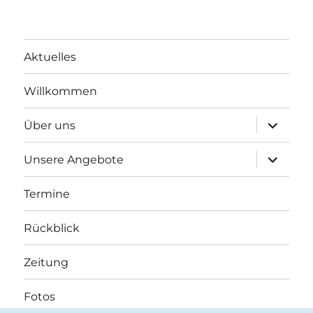
Aktuelles
Willkommen
Unterme
Über uns
öffnen
Unterme
Unsere Angebote
öffnen
Termine
Rückblick
Zeitung
Fotos