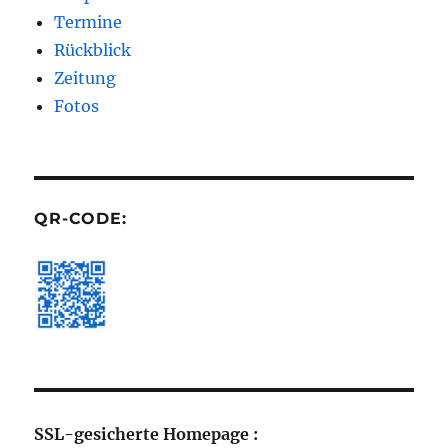
Termine
Rückblick
Zeitung
Fotos
QR-CODE:
SSL-gesicherte Homepage :