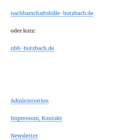
nachbarschaftshilfe-butzbach.de
oder kurz:
nbh-butzbach.de
Administration
Impressum, Kontakt
Newsletter