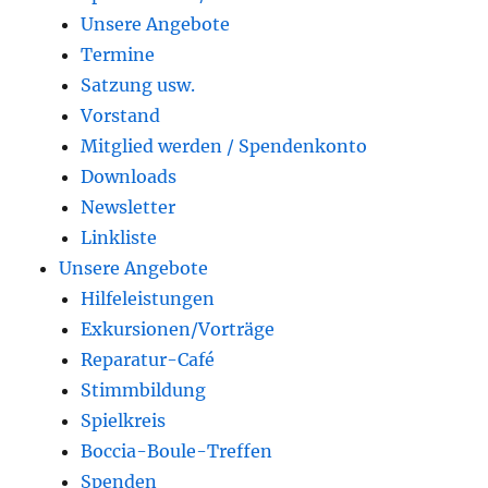
Unsere Angebote
Termine
Satzung usw.
Vorstand
Mitglied werden / Spendenkonto
Downloads
Newsletter
Linkliste
Unsere Angebote
Hilfeleistungen
Exkursionen/Vorträge
Reparatur-Café
Stimmbildung
Spielkreis
Boccia-Boule-Treffen
Spenden