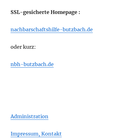
SSL-gesicherte Homepage :
nachbarschaftshilfe-butzbach.de
oder kurz:
nbh-butzbach.de
Administration
Impressum, Kontakt