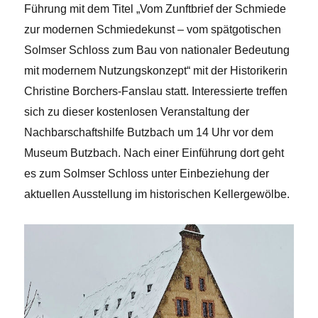
Führung mit dem Titel „Vom Zunftbrief der Schmiede
zur modernen
Schmiedekunst – vom spätgotischen
Solmser Schloss zum Bau von nationaler Bedeutung
mit modernem Nutzungskonzept“ mit der Historikerin
Christine Borchers-Fanslau statt. Interessierte treffen
sich zu dieser kostenlosen Veranstaltung der
Nachbarschaftshilfe Butzbach um 14 Uhr vor dem
Museum Butzbach. Nach einer Einführung dort geht
es zum Solmser Schloss unter Einbeziehung der
aktuellen Ausstellung im historischen Kellergewölbe.