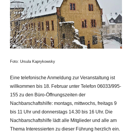
Foto: Ursula Kaprykowsky
Eine telefonische Anmeldung zur Veranstaltung ist
willkommen bis 18. Februar unter Telefon 06033/995-
155 zu den Büro-Öffnungszeiten der
Nachbarschaftshilfe: montags, mittwochs, freitags 9
bis 11 Uhr und donnerstags 14.30 bis 16 Uhr. Die
Nachbarschaftshilfe lädt alle Mitglieder und alle am
Thema Interessierten zu dieser Führung herzlich ein.