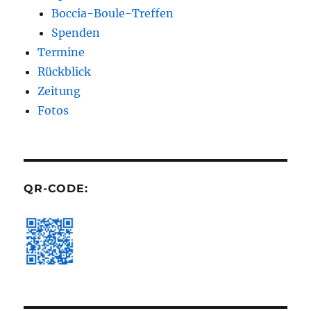
Boccia-Boule-Treffen
Spenden
Termine
Rückblick
Zeitung
Fotos
QR-CODE: