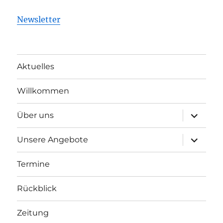
Newsletter
Aktuelles
Willkommen
Unterme
Über uns
öffnen
Unterme
Unsere Angebote
öffnen
Termine
Rückblick
Zeitung