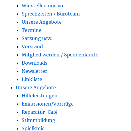
Wir stellen uns vor
Sprechzeiten / Büroteam
Unsere Angebote
Termine
Satzung usw.
Vorstand
Mitglied werden / Spendenkonto
Downloads
Newsletter
Linkliste
Unsere Angebote
Hilfeleistungen
Exkursionen/Vorträge
Reparatur-Café
Stimmbildung
Spielkreis