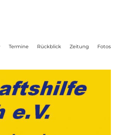
Termine
Rückblick
Zeitung
Fotos