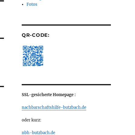
Fotos
QR-CODE:
SSL-gesicherte Homepage :
nachbarschaftshilfe-butzbach.de
oder kurz:
nbh-butzbach.de