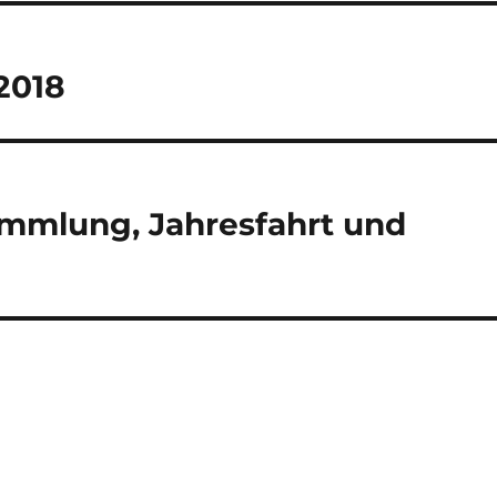
2018
ammlung, Jahresfahrt und