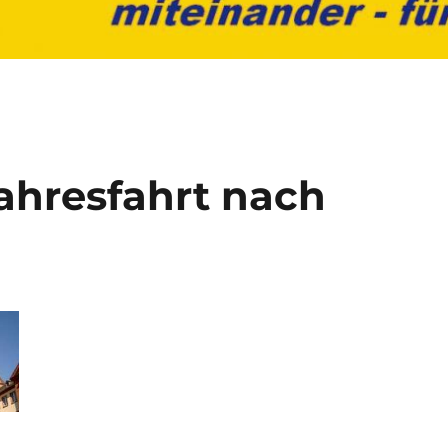
ahresfahrt nach