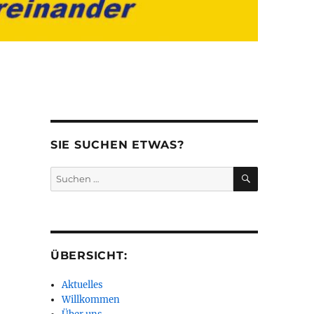
SIE SUCHEN ETWAS?
SUCHEN
Suchen
nach:
ÜBERSICHT:
Aktuelles
Willkommen