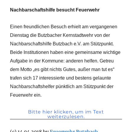
Nachbarschaftshilfe besucht Feuerwehr
Einen freundlichen Besuch erhielt am vergangenen
Dienstag die Butzbacher Kernstadtwehr von der
Nachbarschaftshilfe Butzbach e.V. am Stützpunkt.
Beide Institutionen haben eine gemeinsame wichtige
Aufgabe in der Kommune: anderen helfen. Getreu
dem Motto „es gibt nichts Gutes, außer man tut es“
trafen sich 17 interessierte und bestens gelaunte
Nachbarschaftshelfer pünktlich am Stützpunkt der
Feuerwehr ein.
Bitte hier klicken, um im Text
weiterzulesen.
(c) 14.04.2018 by
Feuerwehr Butzbach