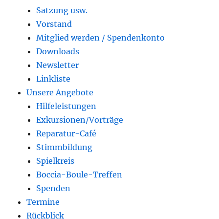
Satzung usw.
Vorstand
Mitglied werden / Spendenkonto
Downloads
Newsletter
Linkliste
Unsere Angebote
Hilfeleistungen
Exkursionen/Vorträge
Reparatur-Café
Stimmbildung
Spielkreis
Boccia-Boule-Treffen
Spenden
Termine
Rückblick