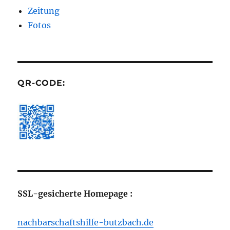
Zeitung
Fotos
QR-CODE:
SSL-gesicherte Homepage :
nachbarschaftshilfe-butzbach.de