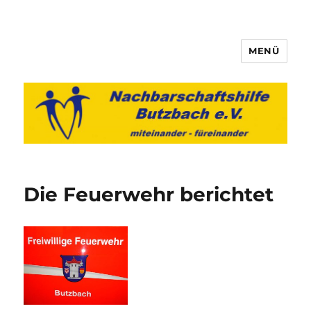
MENÜ
Nachbarschaftshilfe Butzbach
e.V.
Die Feuerwehr berichtet