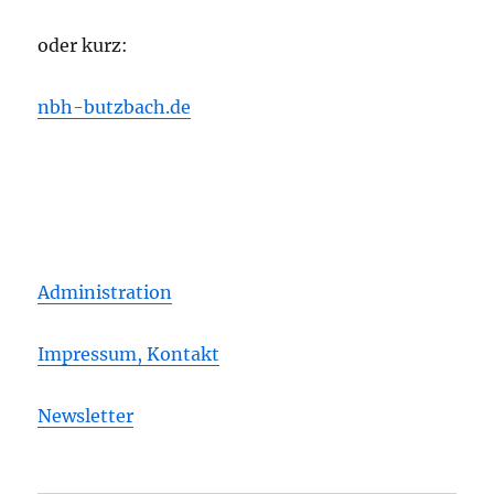
oder kurz:
nbh-butzbach.de
Administration
Impressum, Kontakt
Newsletter