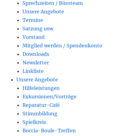
Sprechzeiten / Büroteam
Unsere Angebote
Termine
Satzung usw.
Vorstand
Mitglied werden / Spendenkonto
Downloads
Newsletter
Linkliste
Unsere Angebote
Hilfeleistungen
Exkursionen/Vorträge
Reparatur-Café
Stimmbildung
Spielkreis
Boccia-Boule-Treffen