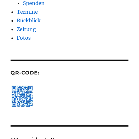
Spenden
Termine
Rückblick
Zeitung
Fotos
QR-CODE: