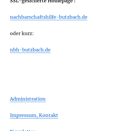
SSL-gesicherte Homepage :
nachbarschaftshilfe-butzbach.de
oder kurz:
nbh-butzbach.de
Administration
Impressum, Kontakt