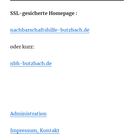
SSL-gesicherte Homepage :
nachbarschaftshilfe-butzbach.de
oder kurz:
nbh-butzbach.de
Administration
Impressum, Kontakt