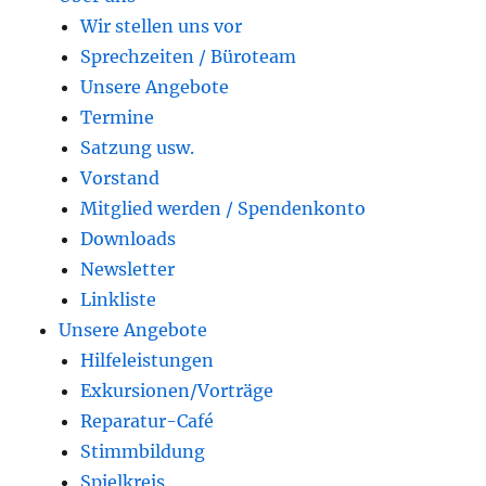
Wir stellen uns vor
Sprechzeiten / Büroteam
Unsere Angebote
Termine
Satzung usw.
Vorstand
Mitglied werden / Spendenkonto
Downloads
Newsletter
Linkliste
Unsere Angebote
Hilfeleistungen
Exkursionen/Vorträge
Reparatur-Café
Stimmbildung
Spielkreis