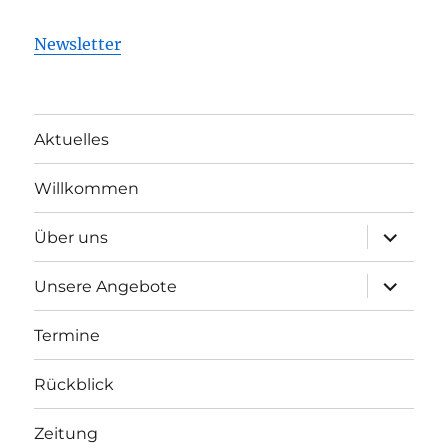
Newsletter
Aktuelles
Willkommen
Unterme
Über uns
öffnen
Unterme
Unsere Angebote
öffnen
Termine
Rückblick
Zeitung