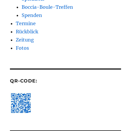
Boccia-Boule-Treffen
Spenden
Termine
Rückblick
Zeitung
Fotos
QR-CODE: