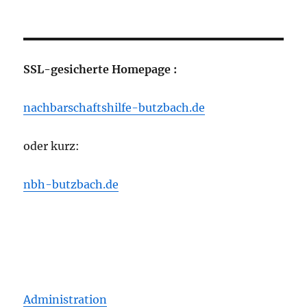
SSL-gesicherte Homepage :
nachbarschaftshilfe-butzbach.de
oder kurz:
nbh-butzbach.de
Administration