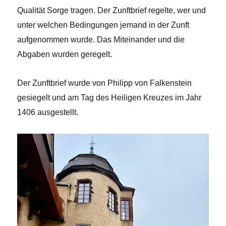
Qualität Sorge tragen. Der Zunftbrief regelte, wer und
unter welchen Bedingungen jemand in der Zunft
aufgenommen wurde. Das Miteinander und die
Abgaben wurden geregelt.
Der Zunftbrief wurde von Philipp von Falkenstein
gesiegelt und am Tag des Heiligen Kreuzes im Jahr
1406 ausgestellt.