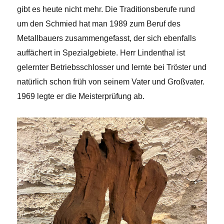
gibt es heute nicht mehr. Die Traditionsberufe rund
um den Schmied hat man 1989 zum Beruf des
Metallbauers zusammengefasst, der sich ebenfalls
auffächert in Spezialgebiete. Herr Lindenthal ist
gelernter Betriebsschlosser und lernte bei Tröster und
natürlich schon früh von seinem Vater und Großvater.
1969 legte er die Meisterprüfung ab.