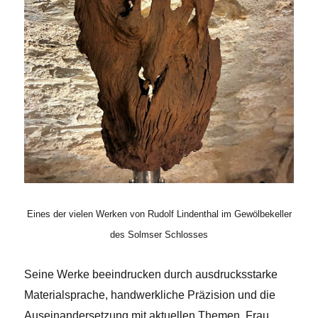
Eines der vielen Werken von Rudolf Lindenthal im Gewölbekeller
des Solmser Schlosses
Seine Werke beeindrucken durch ausdrucksstarke
Materialsprache, handwerkliche Präzision und die
Auseinandersetzung mit aktuellen Themen. Frau