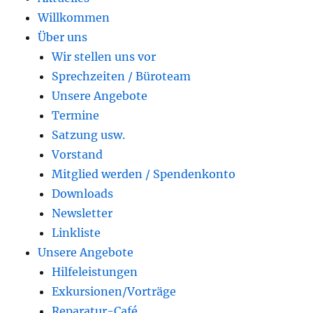
Willkommen
Über uns
Wir stellen uns vor
Sprechzeiten / Büroteam
Unsere Angebote
Termine
Satzung usw.
Vorstand
Mitglied werden / Spendenkonto
Downloads
Newsletter
Linkliste
Unsere Angebote
Hilfeleistungen
Exkursionen/Vorträge
Reparatur-Café