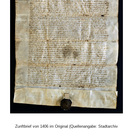
Zunftbrief von 1406 im Original (Quellenangabe: Stadtarchiv