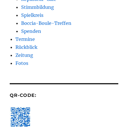
Stimmbildung
Spielkreis
Boccia-Boule-Treffen
Spenden
Termine
Rückblick
Zeitung
Fotos
QR-CODE: