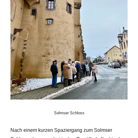
Solmser Schloss
Nach einem kurzen Spaziergang zum Solmser