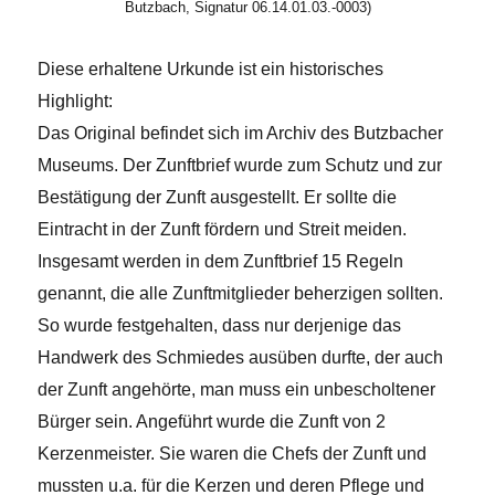
Butzbach, Signatur 06.14.01.03.-0003)
Diese erhaltene Urkunde ist ein historisches
Highlight:
Das Original befindet sich im Archiv des Butzbacher
Museums. Der Zunftbrief wurde zum Schutz und zur
Bestätigung der Zunft ausgestellt. Er sollte die
Eintracht in der Zunft fördern und Streit meiden.
Insgesamt werden in dem Zunftbrief 15 Regeln
genannt, die alle Zunftmitglieder beherzigen sollten.
So wurde festgehalten, dass nur derjenige das
Handwerk des Schmiedes ausüben durfte, der auch
der Zunft angehörte, man muss ein unbescholtener
Bürger sein. Angeführt wurde die Zunft von 2
Kerzenmeister. Sie waren die Chefs der Zunft und
mussten u.a. für die Kerzen und deren Pflege und