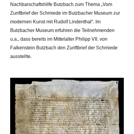
Nachbarschaftshilfe Butzbach zum Thema „Vom
Zunftbrief der Schmiede im Butzbacher Museum zur
modernen Kunst mit Rudolf Lindenthal“. Im
Butzbacher Museum erfuhren die Teilnehmenden
u.a., dass bereits im Mittelalter Philipp VII. von
Falkenstein Butzbach den Zunftbrief der Schmiede
ausstellte.