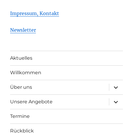
Impressum, Kontakt
Newsletter
Aktuelles
Willkommen
Unterme
Über uns
öffnen
Unterme
Unsere Angebote
öffnen
Termine
Rückblick