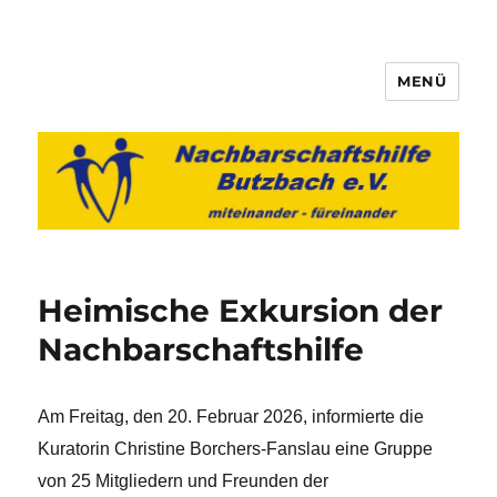
MENÜ
Nachbarschaftshilfe Butzbach
e.V.
Heimische Exkursion der
Nachbarschaftshilfe
Am Freitag, den 20. Februar 2026, informierte die
Kuratorin Christine Borchers-Fanslau eine Gruppe
von 25 Mitgliedern und Freunden der