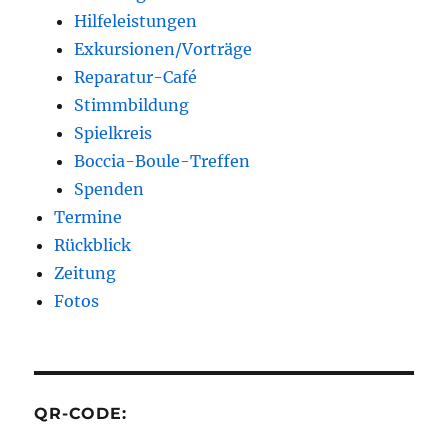
Hilfeleistungen
Exkursionen/Vorträge
Reparatur-Café
Stimmbildung
Spielkreis
Boccia-Boule-Treffen
Spenden
Termine
Rückblick
Zeitung
Fotos
QR-CODE: