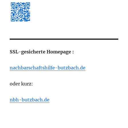
SSL-gesicherte Homepage :
nachbarschaftshilfe-butzbach.de
oder kurz:
nbh-butzbach.de