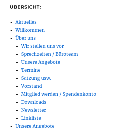
ÜBERSICHT:
Aktuelles
Willkommen
Über uns
Wir stellen uns vor
Sprechzeiten / Büroteam
Unsere Angebote
Termine
Satzung usw.
Vorstand
Mitglied werden / Spendenkonto
Downloads
Newsletter
Linkliste
Unsere Angebote