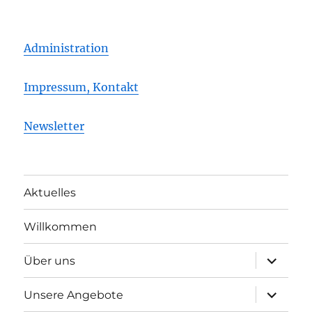
Administration
Impressum, Kontakt
Newsletter
Aktuelles
Willkommen
Unterme
Über uns
öffnen
Unterme
Unsere Angebote
öffnen