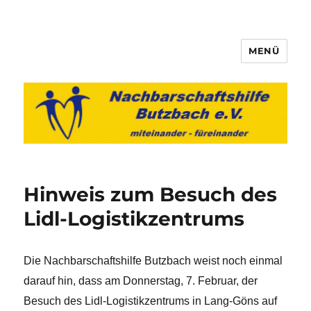
MENÜ
Nachbarschaftshilfe Butzbach
e.V.
Hinweis zum Besuch des
Lidl-Logistikzentrums
Die Nachbarschaftshilfe Butzbach weist noch einmal
darauf hin, dass am Donnerstag, 7. Februar, der
Besuch des Lidl-Logistikzentrums in Lang-Göns auf