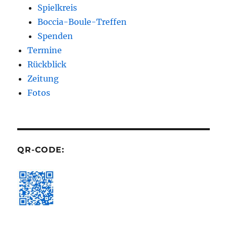
Spielkreis
Boccia-Boule-Treffen
Spenden
Termine
Rückblick
Zeitung
Fotos
QR-CODE: