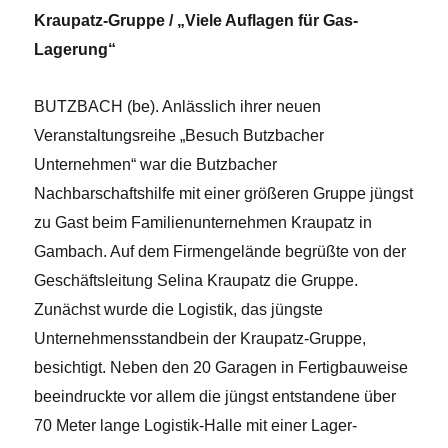
Kraupatz-Gruppe / „Viele Auflagen für Gas-
Lagerung“
BUTZBACH (be). Anlässlich ihrer neuen
Veranstaltungsreihe „Besuch Butzbacher
Unternehmen“ war die Butzbacher
Nachbarschaftshilfe mit einer größeren Gruppe jüngst
zu Gast beim Familienunternehmen Kraupatz in
Gambach. Auf dem Firmengelände begrüßte von der
Geschäftsleitung Selina Kraupatz die Gruppe.
Zunächst wurde die Logistik, das jüngste
Unternehmensstandbein der Kraupatz-Gruppe,
besichtigt. Neben den 20 Garagen in Fertigbauweise
beeindruckte vor allem die jüngst entstandene über
70 Meter lange Logistik-Halle mit einer Lager-