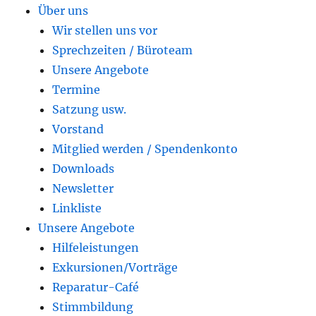
Über uns
Wir stellen uns vor
Sprechzeiten / Büroteam
Unsere Angebote
Termine
Satzung usw.
Vorstand
Mitglied werden / Spendenkonto
Downloads
Newsletter
Linkliste
Unsere Angebote
Hilfeleistungen
Exkursionen/Vorträge
Reparatur-Café
Stimmbildung