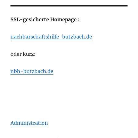
SSL-gesicherte Homepage :
nachbarschaftshilfe-butzbach.de
oder kurz:
nbh-butzbach.de
Administration