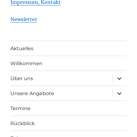
Impressum, Kontakt
Newsletter
Aktuelles
Willkommen
Unterme
Über uns
öffnen
Unterme
Unsere Angebote
öffnen
Termine
Rückblick