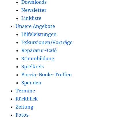
Downloads
Newsletter
Linkliste
Unsere Angebote
Hilfeleistungen
Exkursionen/Vorträge
Reparatur-Café
Stimmbildung
Spielkreis
Boccia-Boule-Treffen
Spenden
Termine
Rückblick
Zeitung
Fotos