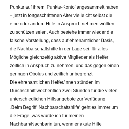
Punkte auf ihrem ‚Punkte-Konto’ angesammelt haben
– jetzt in fortgeschrittenen Alter vielleicht selbst die
eine oder andere Hilfe in Anspruch nehmen wöllten,
zu schützen seien. Auch bestehe immer wieder die
falsche Vorstellung, dass auf ehrenamtlicher Basis,
die Nachbarschaftshilfe In der Lage sei, für alles
Mögliche gleichzeitig aktive Mitglieder als Helfer
zeitlich in Anspruch zu nehmen, und das gegen einen
geringen Obolus und zeitlich unbegrenzt.
Die ehrenamtlichen Helfer/innen stünden im
Durchschnitt wöchentlich zwei Stunden für die vielen
unterschiedlichen Hilfsangebote zur Verfügung.
„Beim Begriff ‚Nachbarschaftshilfe‘ geht es immer um
die Frage ‚was würde ich für meinen
Nachbarn/Nachbarin tun, wenn er akute Hilfe