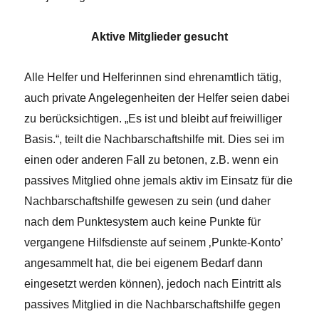
Aktive Mitglieder gesucht
Alle Helfer und Helferinnen sind ehrenamtlich tätig,
auch private Angelegenheiten der Helfer seien dabei
zu berücksichtigen. „Es ist und bleibt auf freiwilliger
Basis.“, teilt die Nachbarschaftshilfe mit. Dies sei im
einen oder anderen Fall zu betonen, z.B. wenn ein
passives Mitglied ohne jemals aktiv im Einsatz für die
Nachbarschaftshilfe gewesen zu sein (und daher
nach dem Punktesystem auch keine Punkte für
vergangene Hilfsdienste auf seinem ‚Punkte-Konto’
angesammelt hat, die bei eigenem Bedarf dann
eingesetzt werden können), jedoch nach Eintritt als
passives Mitglied in die Nachbarschaftshilfe gegen