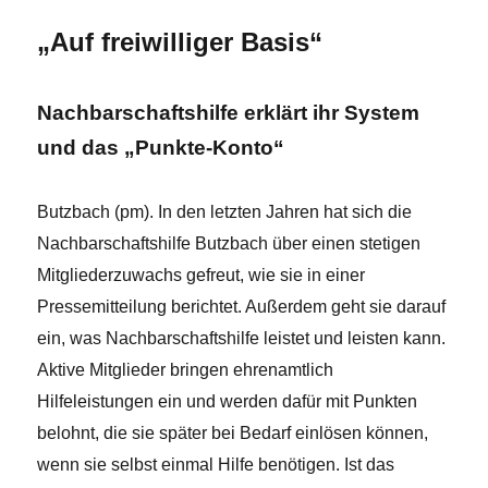
„Auf freiwilliger Basis“
Nachbarschaftshilfe erklärt ihr System
und das „Punkte-Konto“
Butzbach (pm). In den letzten Jahren hat sich die
Nachbarschaftshilfe Butzbach über einen stetigen
Mitgliederzuwachs gefreut, wie sie in einer
Pressemitteilung berichtet. Außerdem geht sie darauf
ein, was Nachbarschaftshilfe leistet und leisten kann.
Aktive Mitglieder bringen ehrenamtlich
Hilfeleistungen ein und werden dafür mit Punkten
belohnt, die sie später bei Bedarf einlösen können,
wenn sie selbst einmal Hilfe benötigen. Ist das