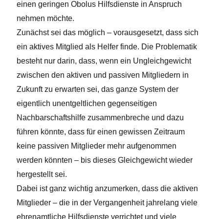
einen geringen Obolus Hilfsdienste in Anspruch
nehmen möchte.
Zunächst sei das möglich – vorausgesetzt, dass sich
ein aktives Mitglied als Helfer finde. Die Problematik
besteht nur darin, dass, wenn ein Ungleichgewicht
zwischen den aktiven und passiven Mitgliedern in
Zukunft zu erwarten sei, das ganze System der
eigentlich unentgeltlichen gegenseitigen
Nachbarschaftshilfe zusammenbreche und dazu
führen könnte, dass für einen gewissen Zeitraum
keine passiven Mitglieder mehr aufgenommen
werden könnten – bis dieses Gleichgewicht wieder
hergestellt sei.
Dabei ist ganz wichtig anzumerken, dass die aktiven
Mitglieder – die in der Vergangenheit jahrelang viele
ehrenamtliche Hilfsdienste verrichtet und viele