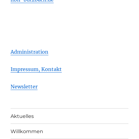
Administration
Impressum, Kontakt
Newsletter
Aktuelles
Willkommen