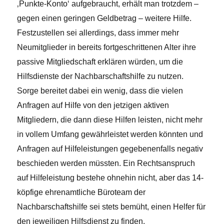
‚Punkte-Konto‘ aufgebraucht, erhält man trotzdem –
gegen einen geringen Geldbetrag – weitere Hilfe.
Festzustellen sei allerdings, dass immer mehr
Neumitglieder in bereits fortgeschrittenen Alter ihre
passive Mitgliedschaft erklären würden, um die
Hilfsdienste der Nachbarschaftshilfe zu nutzen.
Sorge bereitet dabei ein wenig, dass die vielen
Anfragen auf Hilfe von den jetzigen aktiven
Mitgliedern, die dann diese Hilfen leisten, nicht mehr
in vollem Umfang gewährleistet werden könnten und
Anfragen auf Hilfeleistungen gegebenenfalls negativ
beschieden werden müssten. Ein Rechtsanspruch
auf Hilfeleistung bestehe ohnehin nicht, aber das 14-
köpfige ehrenamtliche Büroteam der
Nachbarschaftshilfe sei stets bemüht, einen Helfer für
den jeweiligen Hilfsdienst zu finden.