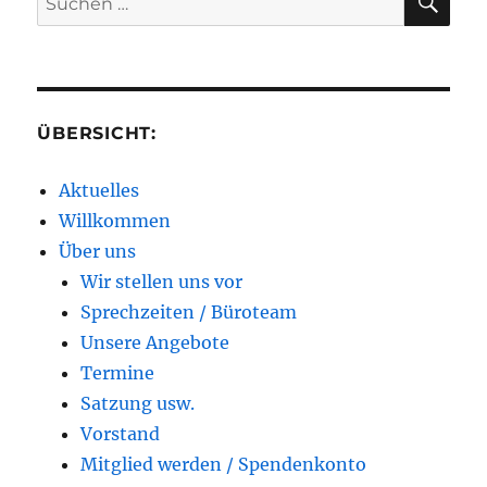
nach:
ÜBERSICHT:
Aktuelles
Willkommen
Über uns
Wir stellen uns vor
Sprechzeiten / Büroteam
Unsere Angebote
Termine
Satzung usw.
Vorstand
Mitglied werden / Spendenkonto