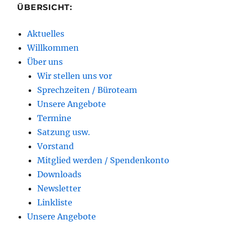
ÜBERSICHT:
Aktuelles
Willkommen
Über uns
Wir stellen uns vor
Sprechzeiten / Büroteam
Unsere Angebote
Termine
Satzung usw.
Vorstand
Mitglied werden / Spendenkonto
Downloads
Newsletter
Linkliste
Unsere Angebote