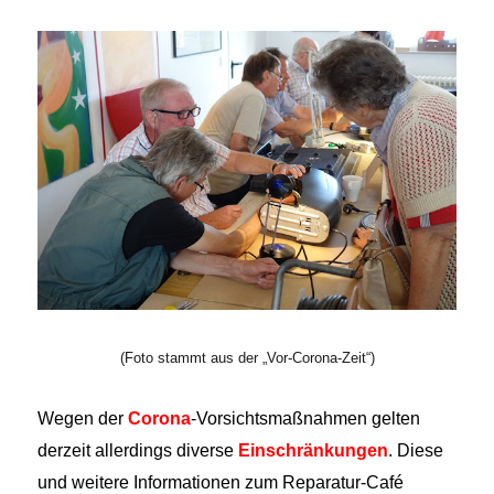
(Foto stammt aus der „Vor-Corona-Zeit“)
Wegen der
Corona
-Vorsichtsmaßnahmen gelten
derzeit allerdings diverse
Einschränkungen
. Diese
und weitere Informationen zum Reparatur-Café