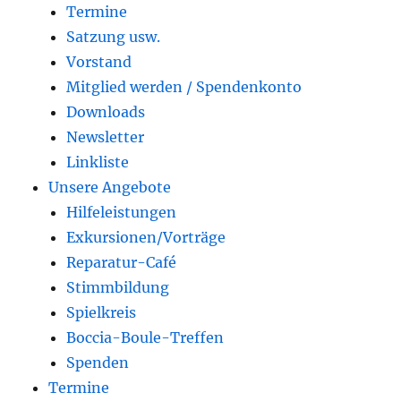
Termine
Satzung usw.
Vorstand
Mitglied werden / Spendenkonto
Downloads
Newsletter
Linkliste
Unsere Angebote
Hilfeleistungen
Exkursionen/Vorträge
Reparatur-Café
Stimmbildung
Spielkreis
Boccia-Boule-Treffen
Spenden
Termine