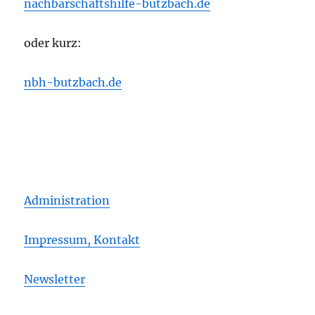
nachbarschaftshilfe-butzbach.de
oder kurz:
nbh-butzbach.de
Administration
Impressum, Kontakt
Newsletter