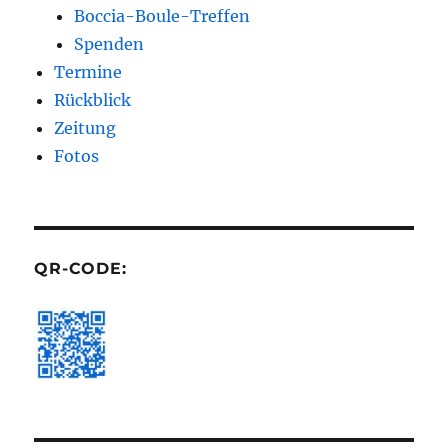
Boccia-Boule-Treffen
Spenden
Termine
Rückblick
Zeitung
Fotos
QR-CODE: