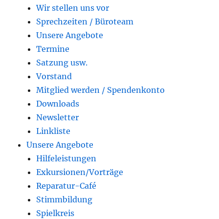
Wir stellen uns vor
Sprechzeiten / Büroteam
Unsere Angebote
Termine
Satzung usw.
Vorstand
Mitglied werden / Spendenkonto
Downloads
Newsletter
Linkliste
Unsere Angebote
Hilfeleistungen
Exkursionen/Vorträge
Reparatur-Café
Stimmbildung
Spielkreis