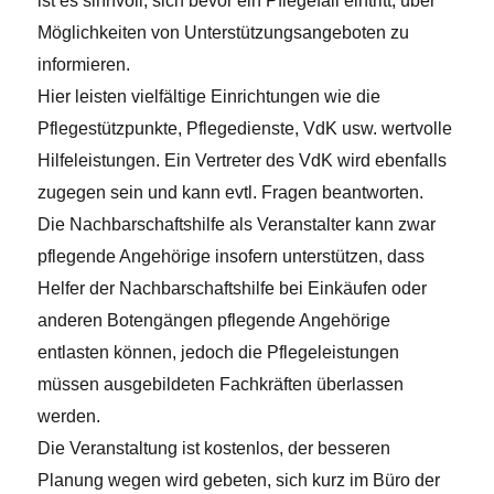
ist es sinnvoll, sich bevor ein Pflegefall eintritt, über
Möglichkeiten von Unterstützungsangeboten zu
informieren.
Hier leisten vielfältige Einrichtungen wie die
Pflegestützpunkte, Pflegedienste, VdK usw. wertvolle
Hilfeleistungen. Ein Vertreter des VdK wird ebenfalls
zugegen sein und kann evtl. Fragen beantworten.
Die Nachbarschaftshilfe als Veranstalter kann zwar
pflegende Angehörige insofern unterstützen, dass
Helfer der Nachbarschaftshilfe bei Einkäufen oder
anderen Botengängen pflegende Angehörige
entlasten können, jedoch die Pflegeleistungen
müssen ausgebildeten Fachkräften überlassen
werden.
Die Veranstaltung ist kostenlos, der besseren
Planung wegen wird gebeten, sich kurz im Büro der