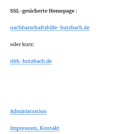
SSL-gesicherte Homepage :
nachbarschaftshilfe-butzbach.de
oder kurz:
nbh-butzbach.de
Administration
Impressum, Kontakt