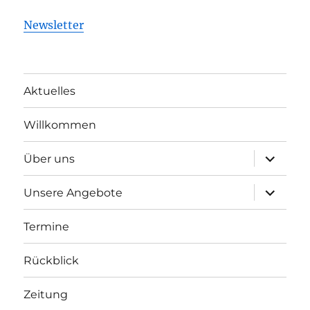
Newsletter
Aktuelles
Willkommen
Unterme
Über uns
öffnen
Unterme
Unsere Angebote
öffnen
Termine
Rückblick
Zeitung