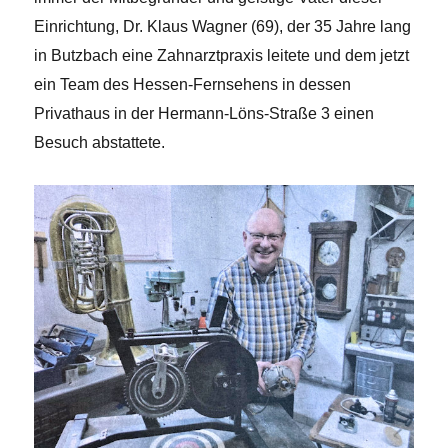
Einrichtung, Dr. Klaus Wagner
(69), der 35 Jahre lang
in Butzbach eine Zahnarztpraxis leitete und dem jetzt
ein Team des Hessen-Fernsehens in dessen
Privathaus in der Hermann-Löns-Straße 3 einen
Besuch abstattete.