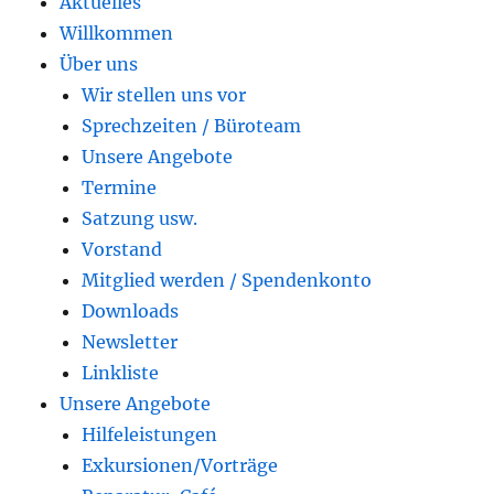
Aktuelles
Willkommen
Über uns
Wir stellen uns vor
Sprechzeiten / Büroteam
Unsere Angebote
Termine
Satzung usw.
Vorstand
Mitglied werden / Spendenkonto
Downloads
Newsletter
Linkliste
Unsere Angebote
Hilfeleistungen
Exkursionen/Vorträge