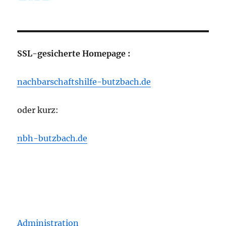
SSL-gesicherte Homepage :
nachbarschaftshilfe-butzbach.de
oder kurz:
nbh-butzbach.de
Administration