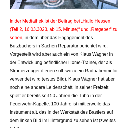
In der Mediathek ist der Beitrag bei „Hallo Hessen
(Teil 2, 16.03.3023, ab 15. Minute)“ und
„Ratgeber“ zu
sehen
, in dem über das Engagement des
Butzbachers in Sachen Reparatur berichtet wird.
Vorgestellt wird aber auch ein von Klaus Wagner in
der Entwicklung befindlicher Home-Trainer, der als
Stromerzeuger dienen soll, wozu ein Radnabenmotor
verwendet wird (erstes Bild). Klaus Wagner hat aber
noch eine andere Leidenschaft, in seiner Freizeit
spielt er bereits seit 50 Jahren die Tuba in der
Feuerwehr-Kapelle. 100 Jahre ist mittlerweile das
Instrument alt, das in der Werkstatt des Bastlers auf
dem linken Bild im Hintergrund zu sehen ist (zweites