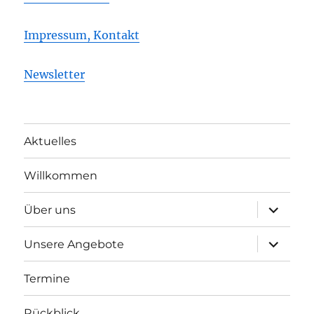
Impressum, Kontakt
Newsletter
Aktuelles
Willkommen
Unterme
Über uns
öffnen
Unterme
Unsere Angebote
öffnen
Termine
Rückblick