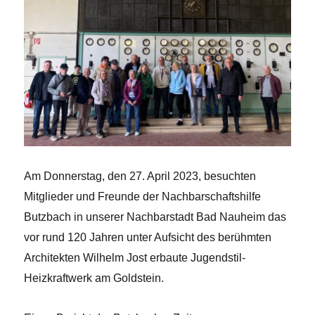
Am Donnerstag, den 27. April 2023, besuchten
Mitglieder und Freunde der Nachbarschaftshilfe
Butzbach in unserer Nachbarstadt Bad Nauheim das
vor rund 120 Jahren unter Aufsicht des berühmten
Architekten Wilhelm Jost erbaute Jugendstil-
Heizkraftwerk am Goldstein.