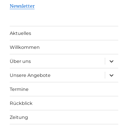
Newsletter
Aktuelles
Willkommen
Unterme
Über uns
öffnen
Unterme
Unsere Angebote
öffnen
Termine
Rückblick
Zeitung