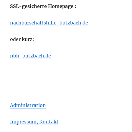
SSL-gesicherte Homepage :
nachbarschaftshilfe-butzbach.de
oder kurz:
nbh-butzbach.de
Administration
Impressum, Kontakt