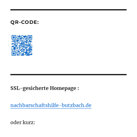
QR-CODE:
SSL-gesicherte Homepage :
nachbarschaftshilfe-butzbach.de
oder kurz: