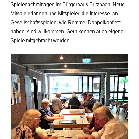
Spielenachmittagen
im Bürgerhaus Butzbach. Neue
Mitspielerinnnen und Mitspieler, die Interesse an
Gesellschaftsspielen wie Rommé, Doppelkopf etc.
haben, sind willkommen. Gern können auch eigene
Spiele mitgebracht werden.