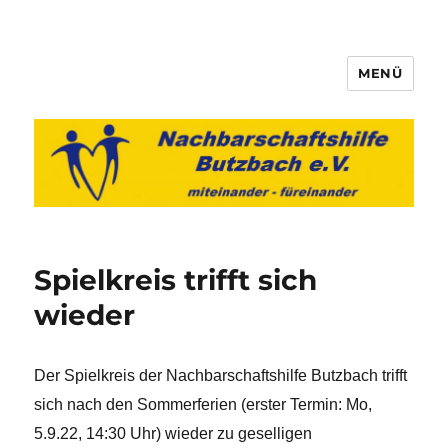
MENÜ
Nachbarschaftshilfe Butzbach
e.V.
Spielkreis trifft sich
wieder
Der Spielkreis der Nachbarschaftshilfe Butzbach trifft
sich nach den Sommerferien (erster Termin: Mo,
5.9.22, 14:30 Uhr) wieder zu geselligen