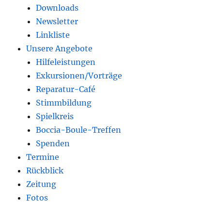
Downloads
Newsletter
Linkliste
Unsere Angebote
Hilfeleistungen
Exkursionen/Vorträge
Reparatur-Café
Stimmbildung
Spielkreis
Boccia-Boule-Treffen
Spenden
Termine
Rückblick
Zeitung
Fotos