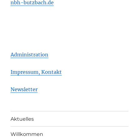
nbh-butzbach.de
Administration
Impressum, Kontakt
Newsletter
Aktuelles
Willkommen