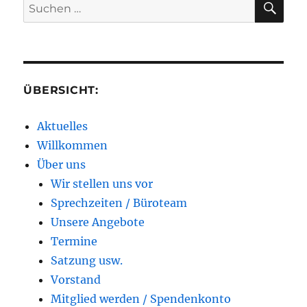
Suchen
nach:
ÜBERSICHT:
Aktuelles
Willkommen
Über uns
Wir stellen uns vor
Sprechzeiten / Büroteam
Unsere Angebote
Termine
Satzung usw.
Vorstand
Mitglied werden / Spendenkonto