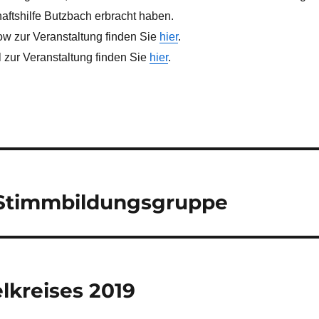
aftshilfe Butzbach erbracht haben.
ow zur Veranstaltung finden Sie
hier
.
l zur Veranstaltung finden Sie
hier
.
 Stimmbildungsgruppe
lkreises 2019