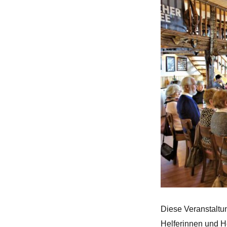
Diese Veranstaltu
Helferinnen und He