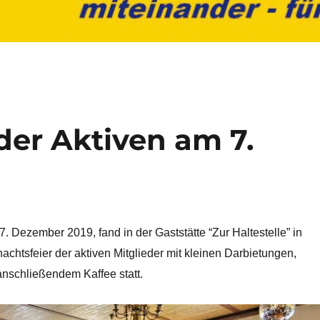
der Aktiven am 7.
 Dezember 2019, fand in der Gaststätte “Zur Haltestelle” in
chtsfeier der aktiven Mitglieder mit kleinen Darbietungen,
anschließendem Kaffee statt.