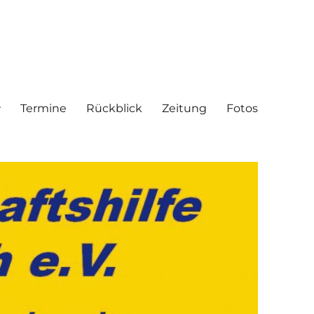
Termine
Rückblick
Zeitung
Fotos