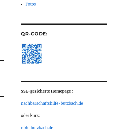
Fotos
QR-CODE:
SSL-gesicherte Homepage :
nachbarschaftshilfe-butzbach.de
oder kurz:
nbh-butzbach.de