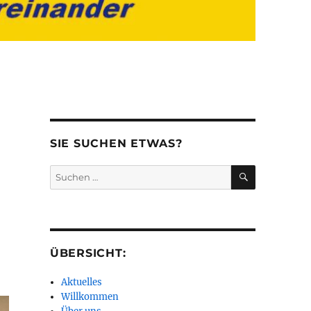
SIE SUCHEN ETWAS?
SUCHEN
Suchen
nach:
ÜBERSICHT:
Aktuelles
Willkommen