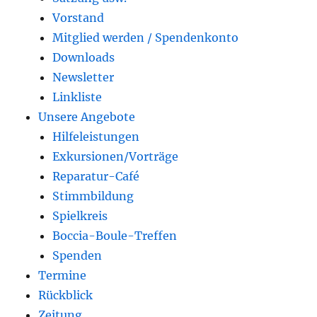
Vorstand
Mitglied werden / Spendenkonto
Downloads
Newsletter
Linkliste
Unsere Angebote
Hilfeleistungen
Exkursionen/Vorträge
Reparatur-Café
Stimmbildung
Spielkreis
Boccia-Boule-Treffen
Spenden
Termine
Rückblick
Zeitung