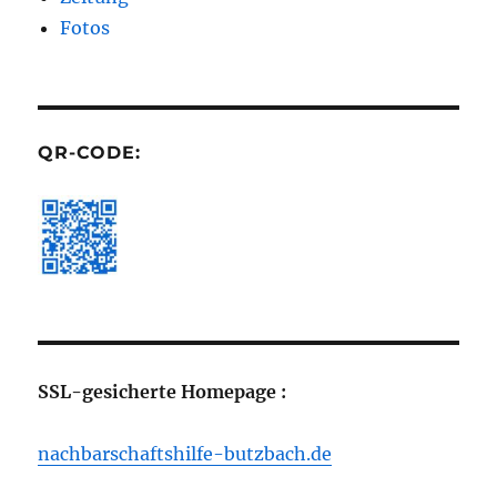
Fotos
QR-CODE:
SSL-gesicherte Homepage :
nachbarschaftshilfe-butzbach.de