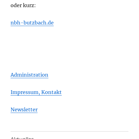
oder kurz:
nbh-butzbach.de
Administration
Impressum, Kontakt
Newsletter